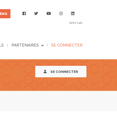
ENG
Activ'Lab
LS
PARTENAIRES
SE CONNECTER
SE CONNECTER