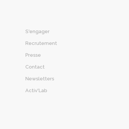
S'engager
Recrutement
Presse
Contact
Newsletters
Activ'Lab