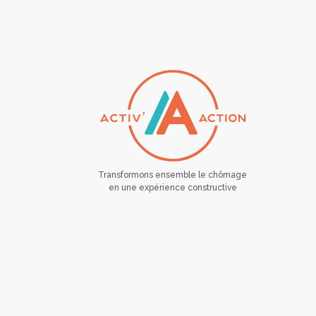
Transformons ensemble le chômage
en une expérience constructive