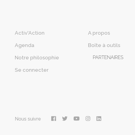
Activ'Action
A propos
Agenda
Boîte à outils
Notre philosophie
PARTENAIRES
Se connecter
Nous suivre