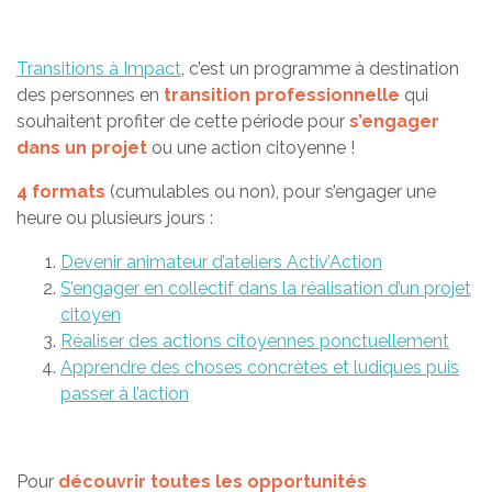
Transitions à Impact
, c’est un programme à destination
des personnes en
transition professionnelle
qui
souhaitent profiter de cette période pour
s’engager
dans un projet
ou une action citoyenne !
4 formats
(cumulables ou non), pour s’engager une
heure ou plusieurs jours :
Devenir animateur d’ateliers Activ’Action
S’engager en collectif dans la réalisation d’un projet
citoyen
Réaliser des actions citoyennes ponctuellement
Apprendre des choses concrètes et ludiques puis
passer à l’action
Pour
découvrir toutes les opportunités