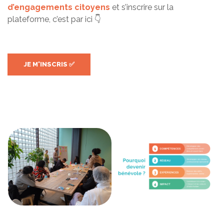
d’engagements citoyens
et s’inscrire sur la
plateforme, c’est par ici 👇
JE M'INSCRIS ✅