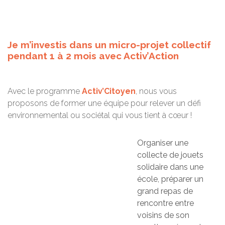
Je m’investis dans un micro-projet collectif
pendant 1 à 2 mois avec Activ’Action
Avec le programme
Activ’Citoyen
, nous vous
proposons de former une équipe pour relever un défi
environnemental ou sociétal qui vous tient à cœur !
Organiser une
collecte de jouets
solidaire dans une
école, préparer un
grand repas de
rencontre entre
voisins de son