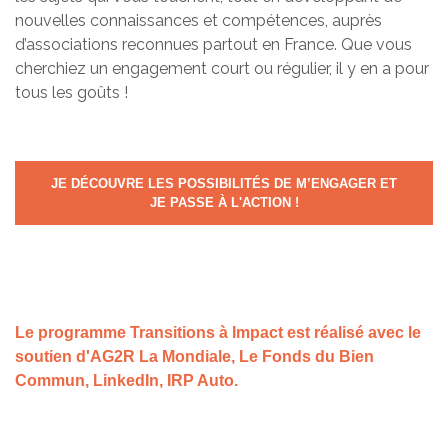
nouvelles connaissances et compétences, auprès
d’associations reconnues partout en France. Que vous
cherchiez un engagement court ou régulier, il y en a pour
tous les goûts !
JE DÉCOUVRE LES POSSIBILITÉS DE M’ENGAGER ET
JE PASSE À L'ACTION !
Le programme Transitions à Impact est réalisé avec le
soutien d'AG2R La Mondiale, Le Fonds du Bien
Commun, LinkedIn, IRP Auto.