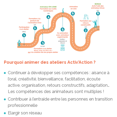
Pourquoi animer des ateliers Activ’Action ?
Continuer à développer ses compétences : aisance à
l’oral, créativité, bienveillance, facilitation, écoute
active, organisation, retours constructifs, adaptation…
Les compétences des animateurs sont multiples !
Contribuer à l’entraide entre les personnes en transition
professionnelle
Elargir son réseau