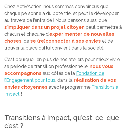
Chez Activ’Action, nous sommes convaincus que
chaque personne a du potentiel et peut le développer
au travers de l’entraide ! Nous pensons aussi que
s’impliquer dans un projet citoyen
peut permettre à
chacun et chacune d’
expérimenter de nouvelles
choses
, de
se (re)connecter à ses envies
et de
trouver la place qui lui convient dans la société.
C’est pourquoi, en plus de nos ateliers pour mieux vivre
sa période de transition professionnelle,
nous vous
accompagnons
aux côtés de la
Fondation de
l’Engagement pour tous
, dans la
réalisation de vos
envies citoyennes
avec le programme
Transitions à
Impact
!
Transitions à Impact, qu’est-ce-que
c’est ?