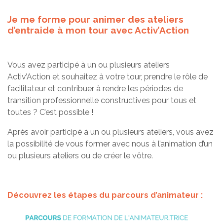
Je me forme pour animer des ateliers
d’entraide à mon tour avec Activ’Action
Vous avez participé à un ou plusieurs ateliers
Activ’Action et souhaitez à votre tour, prendre le rôle de
facilitateur et contribuer à rendre les périodes de
transition professionnelle constructives pour tous et
toutes ? C’est possible !
Après avoir participé à un ou plusieurs ateliers, vous avez
la possibilité de vous former avec nous à l’animation d’un
ou plusieurs ateliers ou de créer le vôtre.
Découvrez les étapes du parcours d’animateur :