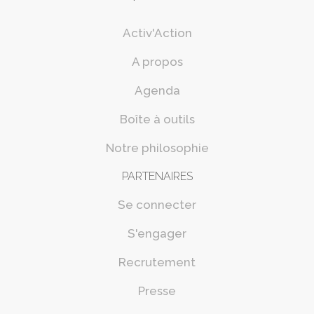
Activ'Action
A propos
Agenda
Boîte à outils
Notre philosophie
PARTENAIRES
Se connecter
S'engager
Recrutement
Presse