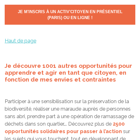
JE M'INSCRIS À UN ACTIV'CITOYEN EN PRÉSENTIEL
(PARIS) OU EN LIGNE !
Haut de page
Je découvre 1001 autres opportunités pour
apprendre et agir en tant que citoyen, en
fonction de mes envies et contraintes
Participer à une sensibilisation sur la préservation de la
biodiversité, réaliser une maraude auprès de personnes
sans abri, prendre part à une opération de ramassage de
déchets dans son quartier…. Découvrez plus de
2500
opportunités solidaires pour passer à l’action
sur
les sujets qui vous touchent, tout en développant de