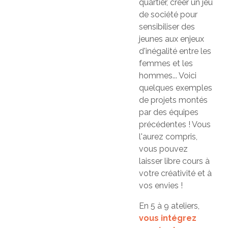
quartier, créer un jeu
de société pour
sensibiliser des
jeunes aux enjeux
d'inégalité entre les
femmes et les
hommes... Voici
quelques exemples
de projets montés
par des équipes
précédentes ! Vous
l'aurez compris,
vous pouvez
laisser libre cours à
votre créativité et à
vos envies !
En 5 à 9 ateliers,
vous intégrez