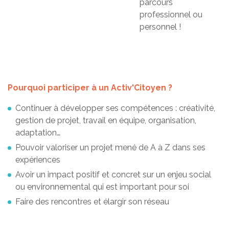
parcours
professionnel ou
personnel !
Pourquoi participer à un Activ'Citoyen ?
Continuer à développer ses compétences : créativité,
gestion de projet, travail en équipe, organisation,
adaptation…
Pouvoir valoriser un projet mené de A à Z dans ses
expériences
Avoir un impact positif et concret sur un enjeu social
ou environnemental qui est important pour soi
Faire des rencontres et élargir son réseau