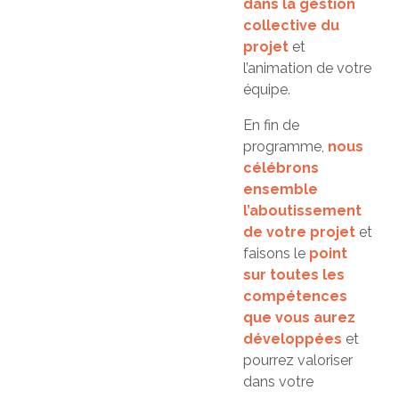
dans la gestion
collective du
projet
et
l’animation de votre
équipe.
En fin de
programme,
nous
célébrons
ensemble
l’aboutissement
de votre projet
et
faisons le
point
sur toutes les
compétences
que vous aurez
développées
et
pourrez valoriser
dans votre