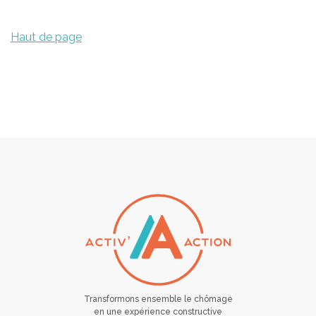
Haut de page
Transformons ensemble le chômage
en une expérience constructive