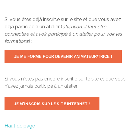
Si vous êtes déjà inscrit.e sur le site et que vous avez
déjà participé à un atelier (
attention, il faut être
connecté.e et avoir participé à un atelier pour voir les
formations
) :
JE ME FORME POUR DEVENIR ANIMATEUR/TRICE !
Si vous n'êtes pas encore inscrit.e sur le site et que vous
n'avez jamais participé à un atelier :
JE M'INSCRIS SUR LE SITE INTERNET !
Haut de page