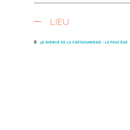
LIEU
56 AVENUE DE LA CHÂTAIGNERAIE - LE PASS'ÂGE