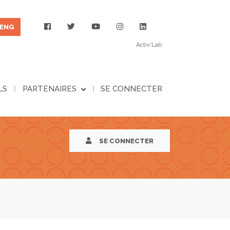
ENG
Activ'Lab
LS
PARTENAIRES
SE CONNECTER
SE CONNECTER