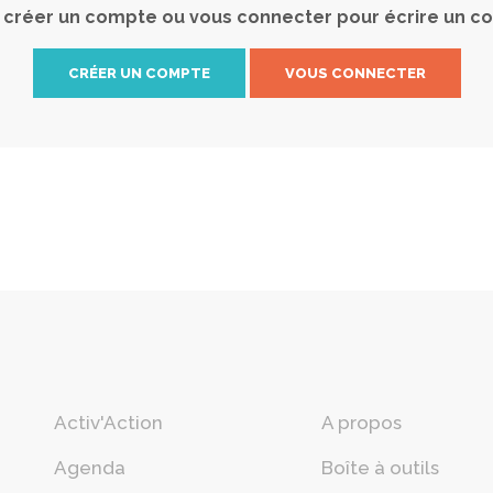
 créer un compte ou vous connecter pour écrire un c
CRÉER UN COMPTE
VOUS CONNECTER
Activ'Action
A propos
Agenda
Boîte à outils