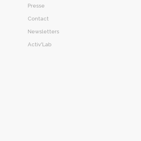
Presse
Contact
Newsletters
Activ'Lab