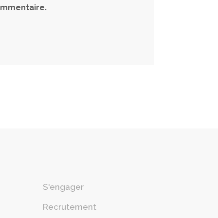
ommentaire.
S'engager
Recrutement