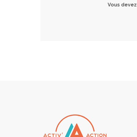
Vous devez