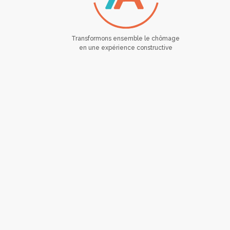
Transformons ensemble le chômage
en une expérience constructive