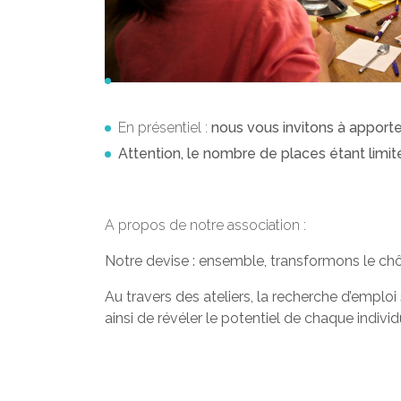
En présentiel :
nous vous invitons à apporte
Attention, le nombre de places étant limit
A propos de notre association :
Notre devise : ensemble, transformons le ch
Au travers des ateliers, la recherche d’emplo
ainsi de révéler le potentiel de chaque individ