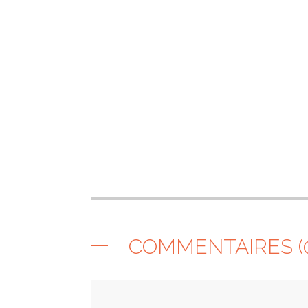
COMMENTAIRES (