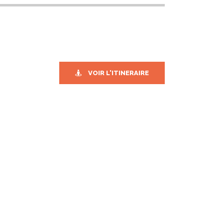
VOIR L'ITINERAIRE