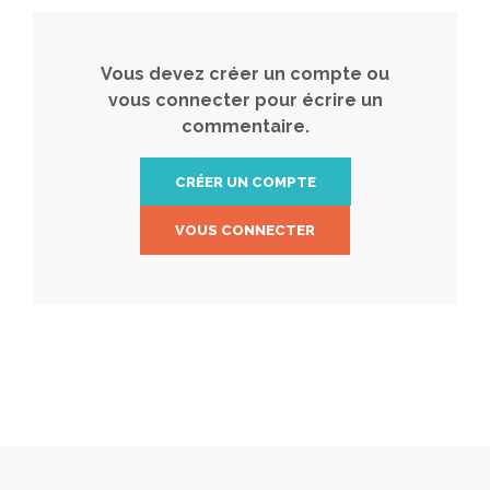
Vous devez créer un compte ou
vous connecter pour écrire un
commentaire.
CRÉER UN COMPTE
VOUS CONNECTER