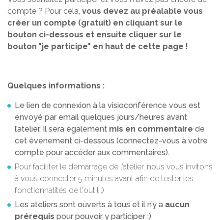
compte ? Pour cela,
vous devez au préalable vous
créer un compte (gratuit) en cliquant sur le
bouton ci-dessous et ensuite cliquer sur le
bouton "je participe" en haut de cette page !
Quelques informations :
Le lien de connexion à la visioconférence vous est
envoyé par email quelques jours/heures avant
l’atelier. Il sera également
mis en commentaire
de
cet événement ci-dessous (connectez-vous à votre
compte pour accéder aux commentaires).
Pour faciliter le démarrage de l’atelier, nous vous invitons
à vous connecter 5 minutes avant afin de tester les
fonctionnalités de l'outil ;)
Les ateliers sont ouverts à tous et il n’y a
aucun
prérequis
pour pouvoir y participer ;)