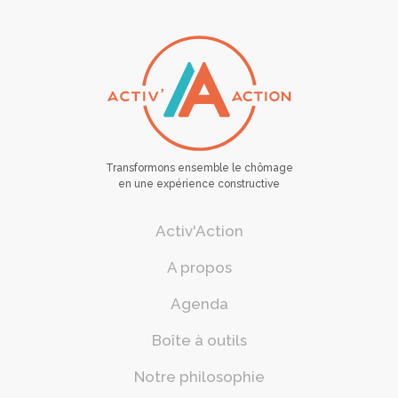
Transformons ensemble le chômage
en une expérience constructive
Activ'Action
A propos
Agenda
Boîte à outils
Notre philosophie