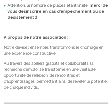
Attention, le nombre de places étant limité,
merci de
vous désinscrire en cas d'empêchement ou de
désistement :)
A propos de notre association :
Notre devise : ensemble, transformons le chômage en
une expérience constructive !
Au travers des ateliers gratuits et collaboratifs, la
recherche d’emploi se transforme en une véritable
opportunité de réflexion, de rencontres et
d’apprentissages, permettant ainsi de révéler le potentiel
de chaque individu.