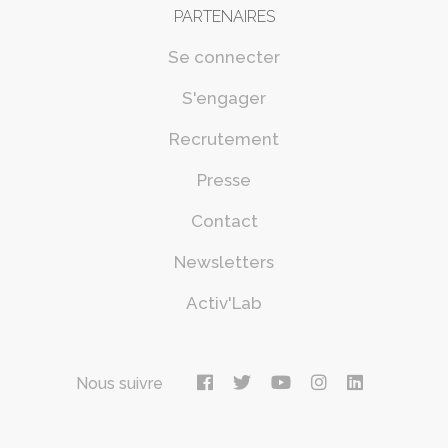
PARTENAIRES
Se connecter
S'engager
Recrutement
Presse
Contact
Newsletters
Activ'Lab
Nous suivre