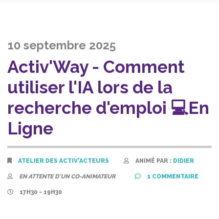
10 septembre 2025
Activ'Way - Comment
utiliser l'IA lors de la
recherche d'emploi 💻En
Ligne
ATELIER DES ACTIV'ACTEURS
ANIMÉ PAR :
DIDIER
EN ATTENTE D'UN CO-ANIMATEUR
1
COMMENTAIRE
17H30 - 19H30