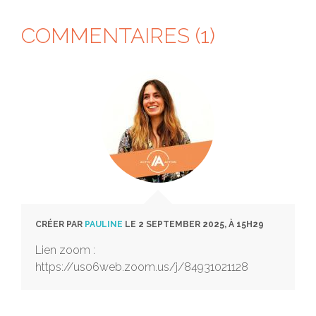
COMMENTAIRES (1)
CRÉER PAR
PAULINE
LE 2 SEPTEMBER 2025, À 15H29
Lien zoom :
https://us06web.zoom.us/j/84931021128