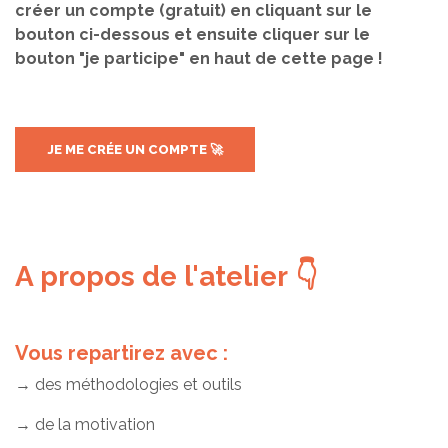
créer un compte (gratuit) en cliquant sur le
bouton ci-dessous et ensuite cliquer sur le
bouton "je participe" en haut de cette page !
JE ME CRÉE UN COMPTE 🚀
A propos de l'atelier 👇
Vous repartirez avec :
→ des méthodologies et outils
→ de la motivation