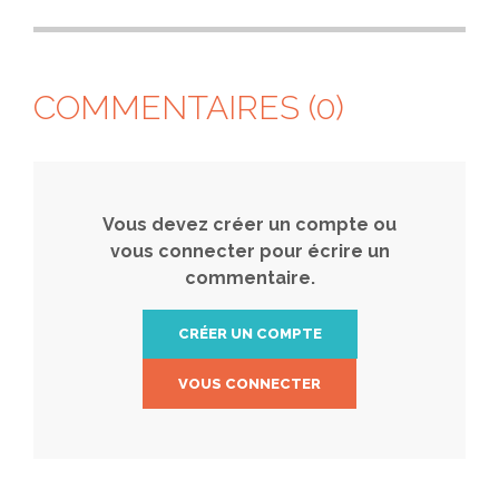
COMMENTAIRES (0)
Vous devez créer un compte ou
vous connecter pour écrire un
commentaire.
CRÉER UN COMPTE
VOUS CONNECTER