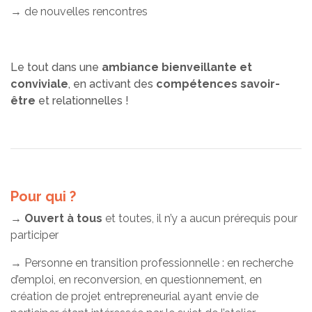
→ de nouvelles rencontres
Le tout dans une
ambiance bienveillante et
conviviale
, en activant des
compétences savoir-
être
et relationnelles !
Pour qui ?
→
Ouvert à tous
et toutes, il n’y a aucun prérequis pour
participer
→ Personne en transition professionnelle : en recherche
d’emploi, en reconversion, en questionnement, en
création de projet entrepreneurial ayant envie de