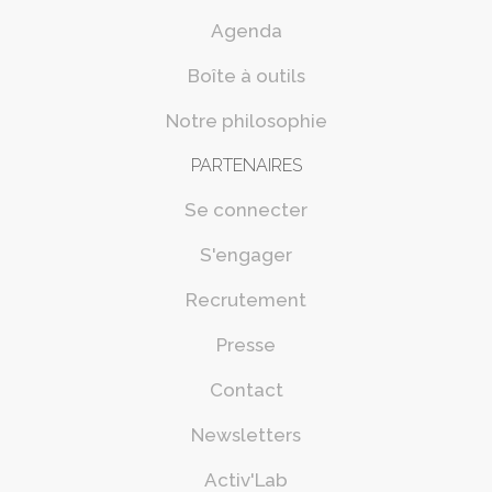
Agenda
Boîte à outils
Notre philosophie
PARTENAIRES
Se connecter
S'engager
Recrutement
Presse
Contact
Newsletters
Activ'Lab