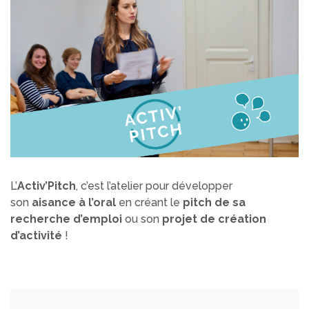
L’
Activ’Pitch
, c’est l’atelier pour développer
son
aisance à l’oral
en créant le
pitch de sa
recherche d’emploi
ou son
projet de création
d’activité
!