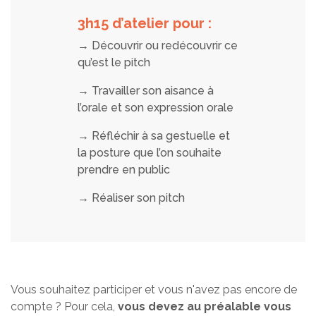
3h15 d’atelier pour :
→
Découvrir ou redécouvrir ce
qu’est le pitch
→
Travailler son aisance à
l’orale et son expression orale
→
Réfléchir à sa gestuelle et
la posture que l’on souhaite
prendre en public
→
Réaliser son pitch
Vous souhaitez participer et vous n'avez pas encore de
compte ? Pour cela,
vous devez au préalable vous