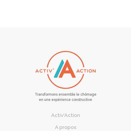
Transformons ensemble le chômage
en une expérience constructive
Activ'Action
A propos