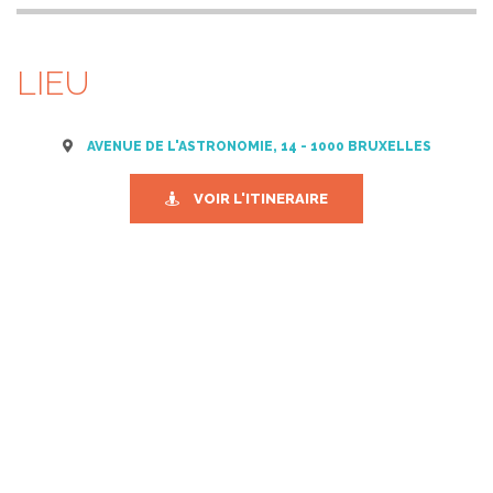
LIEU
AVENUE DE L'ASTRONOMIE, 14 - 1000 BRUXELLES
VOIR L'ITINERAIRE