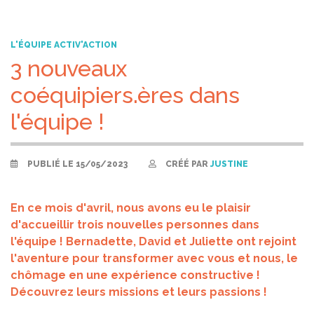
L'ÉQUIPE ACTIV'ACTION
3 nouveaux
coéquipiers.ères dans
l'équipe !
PUBLIÉ LE 15/05/2023
CRÉÉ PAR
JUSTINE
En ce mois d'avril, nous avons eu le plaisir
d'accueillir trois nouvelles personnes dans
l'équipe ! Bernadette, David et Juliette ont rejoint
l'aventure pour transformer avec vous et nous, le
chômage en une expérience constructive !
Découvrez leurs missions et leurs passions !