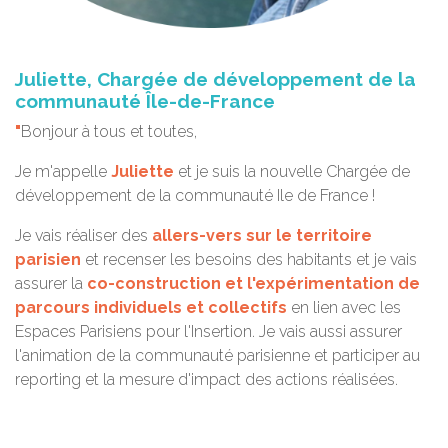
Juliette, Chargée de développement de la
communauté Île-de-France
"
Bonjour à tous et toutes,
Je m'appelle
Juliette
et je suis la nouvelle Chargée de
développement de la communauté Ile de France !
Je vais réaliser des
allers-vers sur le territoire
parisien
et recenser les besoins des habitants et je vais
assurer la
co-construction et l'expérimentation de
parcours individuels et collectifs
en lien avec les
Espaces Parisiens pour l'Insertion. Je vais aussi assurer
l'animation de la communauté parisienne et participer au
reporting et la mesure d'impact des actions réalisées.