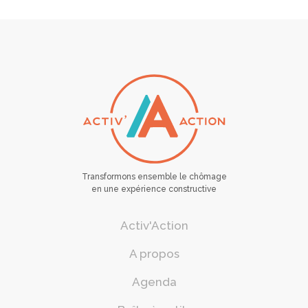
Transformons ensemble le chômage
en une expérience constructive
Activ'Action
A propos
Agenda