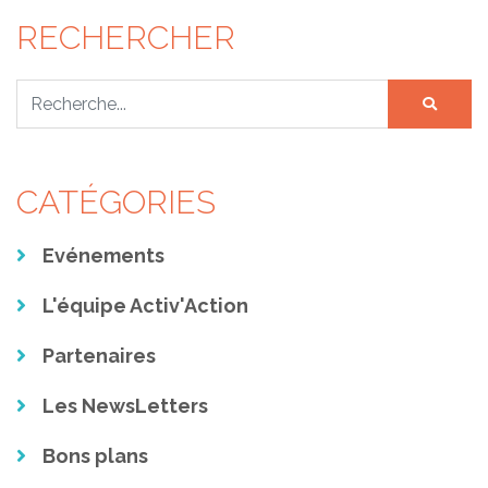
RECHERCHER
Rechercher
CATÉGORIES
Evénements
L'équipe Activ'Action
Partenaires
Les NewsLetters
Bons plans