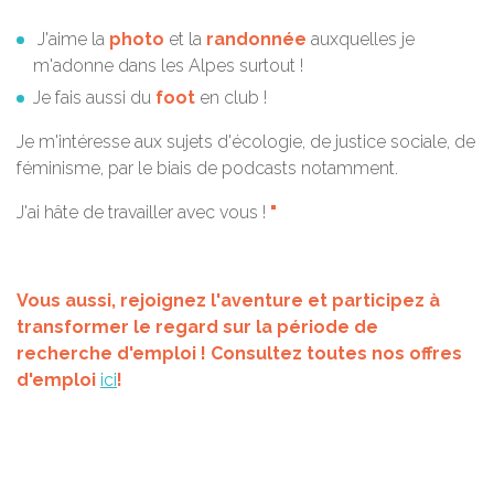
J'aime la
photo
et la
randonnée
auxquelles je
m'adonne dans les Alpes surtout !
Je fais aussi du
foot
en club !
Je m'intéresse aux sujets d'écologie, de justice sociale, de
féminisme, par le biais de podcasts notamment.
J'ai hâte de travailler avec vous !
"
Vous aussi, rejoignez l'aventure et participez à
transformer le regard sur la période de
recherche d'emploi ! Consultez toutes nos offres
d'emploi
ici
!