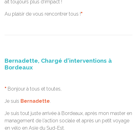
ait toujours plus d'impact !
Au plaisir de vous rencontrer tous !
"
Bernadette, Chargé d'interventions à
Bordeaux
"
Bonjour à tous et toutes,
Je suis
Bernadette
.
Je suis tout juste arrivée à Bordeaux, après mon master en
management de l'action sociale et après un petit voyage
en vélo en Asie du Sud-Est.