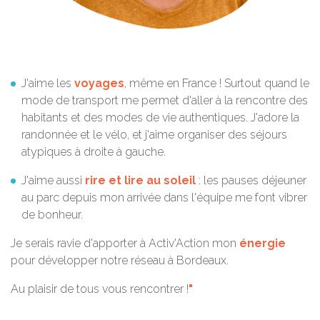
J'aime les
voyages
, même en France ! Surtout quand le
mode de transport me permet d'aller à la rencontre des
habitants et des modes de vie authentiques. J'adore la
randonnée et le vélo, et j'aime organiser des séjours
atypiques à droite à gauche.
J'aime aussi
rire et lire au soleil
: les pauses déjeuner
au parc depuis mon arrivée dans l'équipe me font vibrer
de bonheur.
Je serais ravie d'apporter à Activ'Action mon
énergie
pour développer notre réseau à Bordeaux.
Au plaisir de tous vous rencontrer !
"