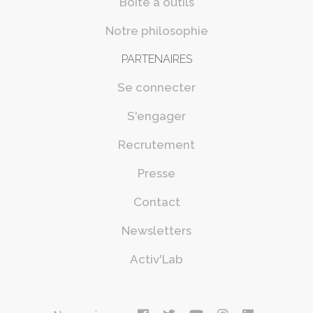
Boîte à outils
Notre philosophie
PARTENAIRES
Se connecter
S'engager
Recrutement
Presse
Contact
Newsletters
Activ'Lab