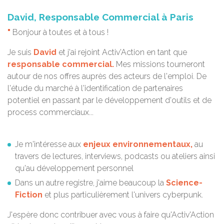
David, Responsable Commercial à Paris
"
Bonjour à toutes et à tous !
Je suis
David
et j'ai rejoint Activ'Action en tant que
responsable commercial.
Mes missions tourneront
autour de nos offres auprès des acteurs de l'emploi. De
l'étude du marché à l'identification de partenaires
potentiel en passant par le développement d'outils et de
process commerciaux...
Je m'intéresse aux
enjeux environnementaux,
au
travers de lectures, interviews, podcasts ou ateliers ainsi
qu'au développement personnel
Dans un autre registre, j'aime beaucoup la
Science-
Fiction
et plus particulièrement l'univers cyberpunk.
J'espère donc contribuer avec vous à faire qu'Activ'Action