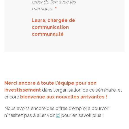
créer du lien avec les
membres.
"
Laura, chargée de
communication
communauté
Merci encore à toute l'équipe pour son
investissement
dans l'organisation de ce séminaire, et
encore
bienvenue aux nouvelles arrivantes !
Nous avons encore des offres d'emploi à pourvoir,
n'hésitez pas à aller voir
ici
pour en savoir plus !