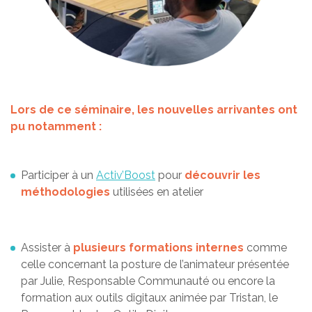
Lors de ce séminaire, les nouvelles arrivantes ont
pu notamment :
Participer à un
Activ’Boost
pour
découvrir les
méthodologies
utilisées en atelier
Assister à
plusieurs formations internes
comme
celle concernant la posture de l’animateur présentée
par Julie, Responsable Communauté ou encore la
formation aux outils digitaux animée par Tristan, le