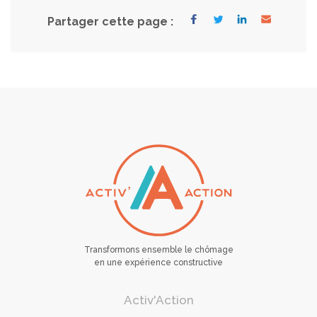
Partager cette page :
Transformons ensemble le chômage
en une expérience constructive
Activ'Action