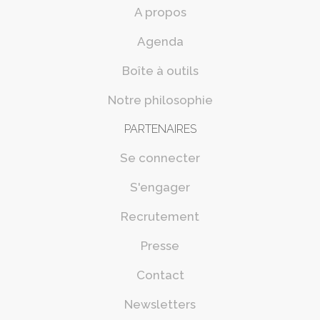
A propos
Agenda
Boîte à outils
Notre philosophie
PARTENAIRES
Se connecter
S'engager
Recrutement
Presse
Contact
Newsletters