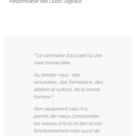
Responsable des Outils Digitaux.
"
Le séminaire d'accueil fut une
vraie bonne idée.
Au rendez-vous :
des
rencontres, des formations, des
ateliers et surtout...de la bonne
humeur !
Non seulement cela m'a
permis de mieux comprendre
les valeurs d'Activ'Action et son
fonctionnement
mais aussi de