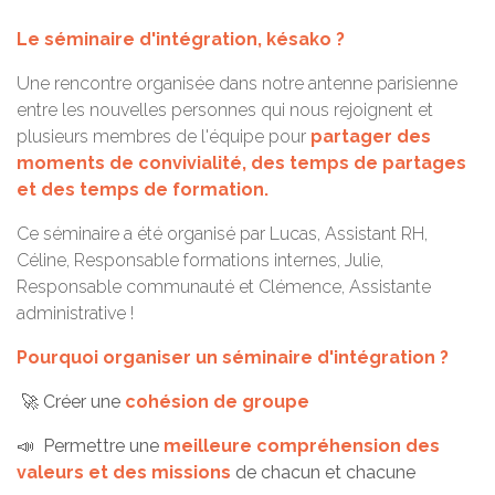
Le séminaire d'intégration, késako ?
Une rencontre organisée dans notre antenne parisienne
entre les nouvelles personnes qui nous rejoignent et
plusieurs membres de l'équipe pour
partager des
moments de convivialité, des temps de partages
et des temps de formation.
Ce séminaire a été organisé par Lucas, Assistant RH,
Céline, Responsable formations internes, Julie,
Responsable communauté et Clémence, Assistante
administrative !
Pourquoi organiser un séminaire d'intégration ?
🚀
Créer une
cohésion de groupe
📣
Permettre une
meilleure compréhension des
valeurs et des missions
de chacun et chacune