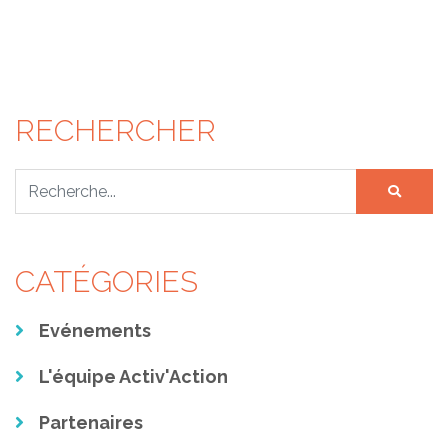
RECHERCHER
Rechercher
CATÉGORIES
Evénements
L'équipe Activ'Action
Partenaires