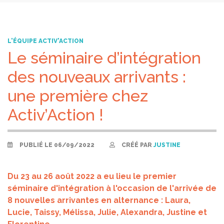
L'ÉQUIPE ACTIV'ACTION
Le séminaire d’intégration
des nouveaux arrivants :
une première chez
Activ’Action !
PUBLIÉ LE 06/09/2022
CRÉÉ PAR
JUSTINE
Du 23 au 26 août 2022 a eu lieu le premier
séminaire d'intégration à l'occasion de l'arrivée de
8 nouvelles arrivantes en alternance : Laura,
Lucie, Taissy, Mélissa, Julie, Alexandra, Justine et